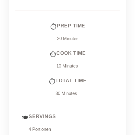
PREP TIME
20 Minutes
COOK TIME
10 Minutes
TOTAL TIME
30 Minutes
SERVINGS
4 Portionen