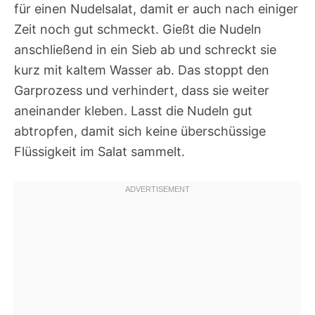
für einen Nudelsalat, damit er auch nach einiger
Zeit noch gut schmeckt. Gießt die Nudeln
anschließend in ein Sieb ab und schreckt sie
kurz mit kaltem Wasser ab. Das stoppt den
Garprozess und verhindert, dass sie weiter
aneinander kleben. Lasst die Nudeln gut
abtropfen, damit sich keine überschüssige
Flüssigkeit im Salat sammelt.