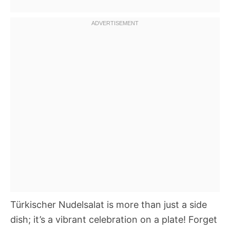
Türkischer Nudelsalat is more than just a side
dish; it’s a vibrant celebration on a plate! Forget