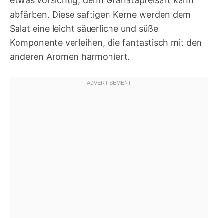
etwas vorsichtig, denn Granatapfelsaft kann
abfärben. Diese saftigen Kerne werden dem
Salat eine leicht säuerliche und süße
Komponente verleihen, die fantastisch mit den
anderen Aromen harmoniert.