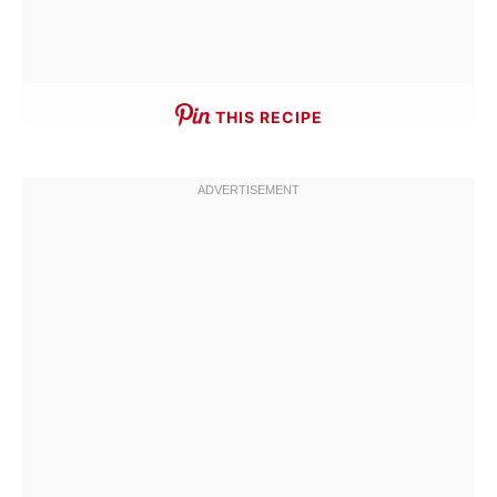
THIS RECIPE