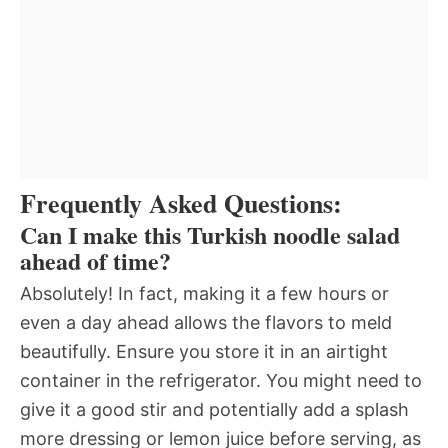
Frequently Asked Questions:
Can I make this Turkish noodle salad
ahead of time?
Absolutely! In fact, making it a few hours or
even a day ahead allows the flavors to meld
beautifully. Ensure you store it in an airtight
container in the refrigerator. You might need to
give it a good stir and potentially add a splash
more dressing or lemon juice before serving, as