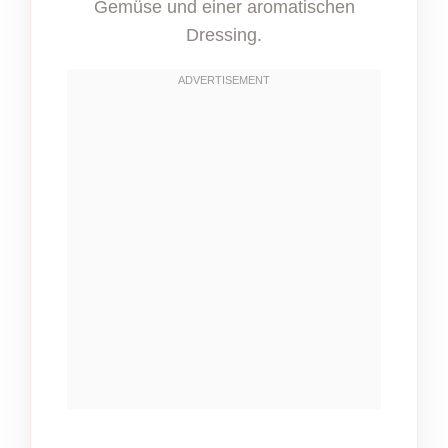
Gemüse und einer aromatischen
Dressing.