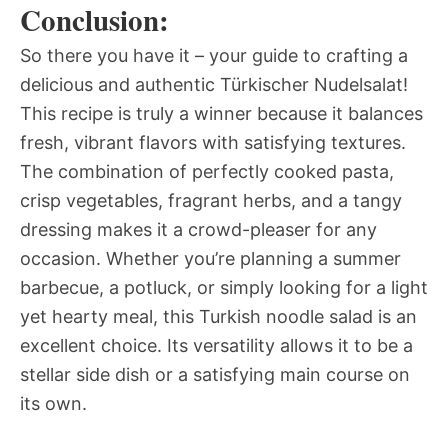
Conclusion:
So there you have it – your guide to crafting a
delicious and authentic Türkischer Nudelsalat!
This recipe is truly a winner because it balances
fresh, vibrant flavors with satisfying textures.
The combination of perfectly cooked pasta,
crisp vegetables, fragrant herbs, and a tangy
dressing makes it a crowd-pleaser for any
occasion. Whether you’re planning a summer
barbecue, a potluck, or simply looking for a light
yet hearty meal, this Turkish noodle salad is an
excellent choice. Its versatility allows it to be a
stellar side dish or a satisfying main course on
its own.