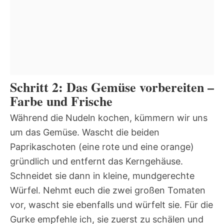
Schritt 2: Das Gemüse vorbereiten –
Farbe und Frische
Während die Nudeln kochen, kümmern wir uns
um das Gemüse. Wascht die beiden
Paprikaschoten (eine rote und eine orange)
gründlich und entfernt das Kerngehäuse.
Schneidet sie dann in kleine, mundgerechte
Würfel. Nehmt euch die zwei großen Tomaten
vor, wascht sie ebenfalls und würfelt sie. Für die
Gurke empfehle ich, sie zuerst zu schälen und