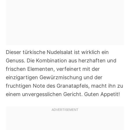
Dieser türkische Nudelsalat ist wirklich ein
Genuss. Die Kombination aus herzhaften und
frischen Elementen, verfeinert mit der
einzigartigen Gewürzmischung und der
fruchtigen Note des Granatapfels, macht ihn zu
einem unvergesslichen Gericht. Guten Appetit!