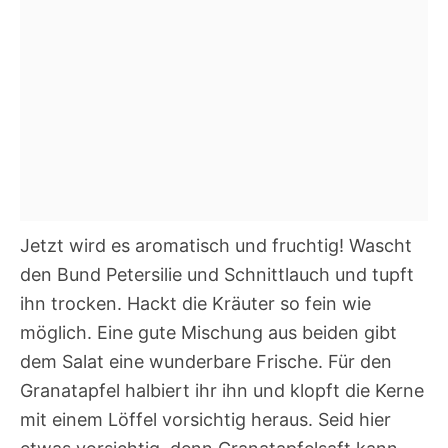
Jetzt wird es aromatisch und fruchtig! Wascht
den Bund Petersilie und Schnittlauch und tupft
ihn trocken. Hackt die Kräuter so fein wie
möglich. Eine gute Mischung aus beiden gibt
dem Salat eine wunderbare Frische. Für den
Granatapfel halbiert ihr ihn und klopft die Kerne
mit einem Löffel vorsichtig heraus. Seid hier