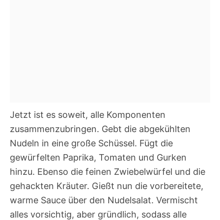
Jetzt ist es soweit, alle Komponenten
zusammenzubringen. Gebt die abgekühlten
Nudeln in eine große Schüssel. Fügt die
gewürfelten Paprika, Tomaten und Gurken
hinzu. Ebenso die feinen Zwiebelwürfel und die
gehackten Kräuter. Gießt nun die vorbereitete,
warme Sauce über den Nudelsalat. Vermischt
alles vorsichtig, aber gründlich, sodass alle