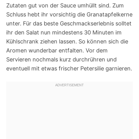
Zutaten gut von der Sauce umhüllt sind. Zum
Schluss hebt ihr vorsichtig die Granatapfelkerne
unter. Für das beste Geschmackserlebnis solltet
ihr den Salat nun mindestens 30 Minuten im
Kühlschrank ziehen lassen. So können sich die
Aromen wunderbar entfalten. Vor dem
Servieren nochmals kurz durchrühren und
eventuell mit etwas frischer Petersilie garnieren.