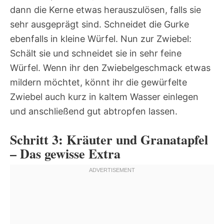
dann die Kerne etwas herauszulösen, falls sie
sehr ausgeprägt sind. Schneidet die Gurke
ebenfalls in kleine Würfel. Nun zur Zwiebel:
Schält sie und schneidet sie in sehr feine
Würfel. Wenn ihr den Zwiebelgeschmack etwas
mildern möchtet, könnt ihr die gewürfelte
Zwiebel auch kurz in kaltem Wasser einlegen
und anschließend gut abtropfen lassen.
Schritt 3: Kräuter und Granatapfel
– Das gewisse Extra