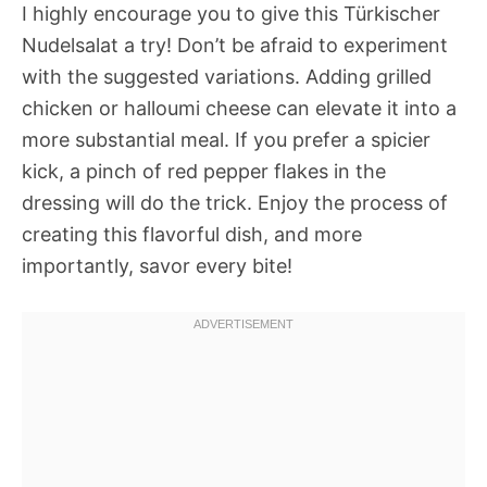
I highly encourage you to give this Türkischer
Nudelsalat a try! Don’t be afraid to experiment
with the suggested variations. Adding grilled
chicken or halloumi cheese can elevate it into a
more substantial meal. If you prefer a spicier
kick, a pinch of red pepper flakes in the
dressing will do the trick. Enjoy the process of
creating this flavorful dish, and more
importantly, savor every bite!