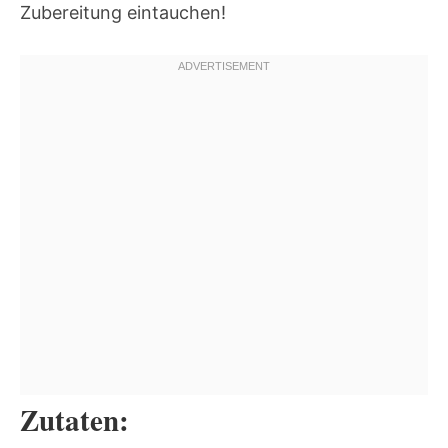
Zubereitung eintauchen!
Zutaten: