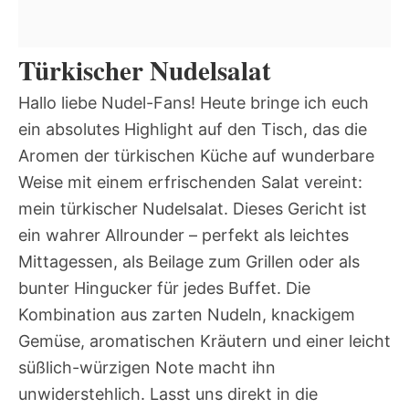
Türkischer Nudelsalat
Hallo liebe Nudel-Fans! Heute bringe ich euch
ein absolutes Highlight auf den Tisch, das die
Aromen der türkischen Küche auf wunderbare
Weise mit einem erfrischenden Salat vereint:
mein türkischer Nudelsalat. Dieses Gericht ist
ein wahrer Allrounder – perfekt als leichtes
Mittagessen, als Beilage zum Grillen oder als
bunter Hingucker für jedes Buffet. Die
Kombination aus zarten Nudeln, knackigem
Gemüse, aromatischen Kräutern und einer leicht
süßlich-würzigen Note macht ihn
unwiderstehlich. Lasst uns direkt in die