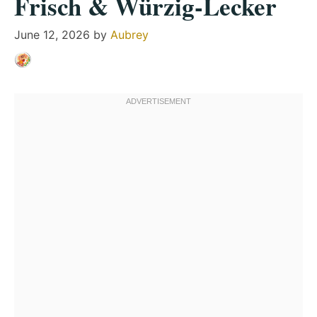
Frisch & Würzig-Lecker
June 12, 2026
by
Aubrey