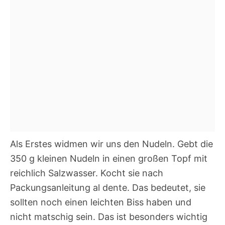
Als Erstes widmen wir uns den Nudeln. Gebt die
350 g kleinen Nudeln in einen großen Topf mit
reichlich Salzwasser. Kocht sie nach
Packungsanleitung al dente. Das bedeutet, sie
sollten noch einen leichten Biss haben und
nicht matschig sein. Das ist besonders wichtig