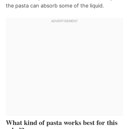
the pasta can absorb some of the liquid.
What kind of pasta works best for this