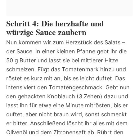
Schritt 4: Die herzhafte und
würzige Sauce zaubern
Nun kommen wir zum Herzstück des Salats –
der Sauce. In einer kleinen Pfanne gebt ihr die
50 g Butter und lasst sie bei mittlerer Hitze
schmelzen. Fügt das Tomatenmark hinzu und
röstet es kurz mit an, bis es leicht duftet. Das
intensiviert den Tomatengeschmack. Gebt nun
den gehackten Knoblauch (3 Zehen) dazu und
lasst ihn für etwa eine Minute mitrösten, bis er
duftet, aber nicht braun wird, sonst schmeckt
er bitter. Anschließend löscht ihr alles mit dem
Olivenöl und dem Zitronensaft ab. Rührt den