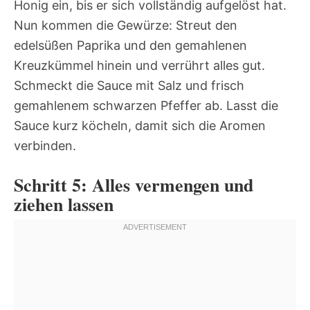
Honig ein, bis er sich vollständig aufgelöst hat.
Nun kommen die Gewürze: Streut den
edelsüßen Paprika und den gemahlenen
Kreuzkümmel hinein und verrührt alles gut.
Schmeckt die Sauce mit Salz und frisch
gemahlenem schwarzen Pfeffer ab. Lasst die
Sauce kurz köcheln, damit sich die Aromen
verbinden.
Schritt 5: Alles vermengen und
ziehen lassen